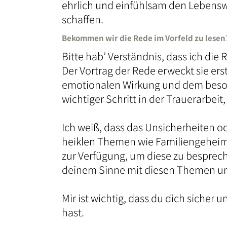
ehrlich und einfühlsam den Lebens
schaffen.
Bekommen wir die Rede im Vorfeld zu lesen
Bitte hab’ Verständnis, dass ich die 
Der Vortrag der Rede erweckt sie erst
emotionalen Wirkung und dem besond
wichtiger Schritt in der Trauerarbeit
Ich weiß, dass das Unsicherheiten o
heiklen Themen wie Familiengeheimni
zur Verfügung, um diese zu besprech
deinem Sinne mit diesen Themen u
Mir ist wichtig, dass du dich siche
hast.