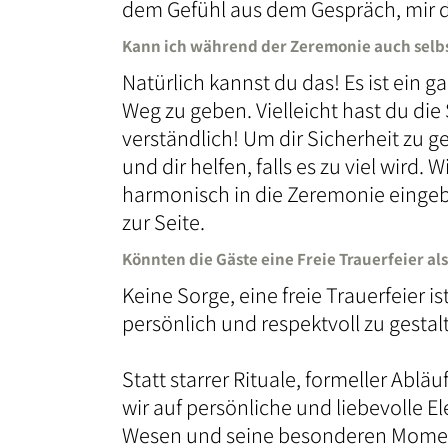
dem Gefühl aus dem Gespräch, mir
Kann ich während der Zeremonie auch selbs
Natürlich kannst du das! Es ist ein
Weg zu geben. Vielleicht hast du die
verständlich! Um dir Sicherheit zu 
und dir helfen, falls es zu viel wird
harmonisch in die Zeremonie eingebun
zur Seite.
Könnten die Gäste eine Freie Trauerfeier al
Keine Sorge, eine freie Trauerfeier is
persönlich und respektvoll zu gesta
Statt starrer Rituale, formeller Abl
wir auf persönliche und liebevolle E
Wesen und seine besonderen Moment