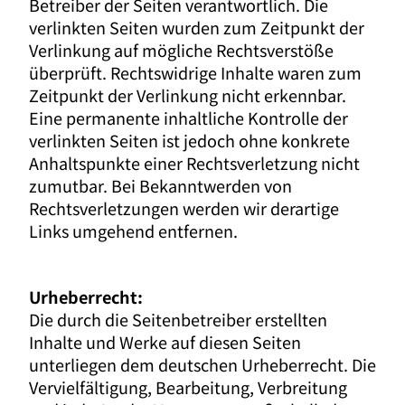
Betreiber der Seiten verantwortlich. Die
verlinkten Seiten wurden zum Zeitpunkt der
Verlinkung auf mögliche Rechtsverstöße
überprüft. Rechtswidrige Inhalte waren zum
Zeitpunkt der Verlinkung nicht erkennbar.
Eine permanente inhaltliche Kontrolle der
verlinkten Seiten ist jedoch ohne konkrete
Anhaltspunkte einer Rechtsverletzung nicht
zumutbar. Bei Bekanntwerden von
Rechtsverletzungen werden wir derartige
Links umgehend entfernen.
Urheberrecht:
Die durch die Seitenbetreiber erstellten
Inhalte und Werke auf diesen Seiten
unterliegen dem deutschen Urheberrecht. Die
Vervielfältigung, Bearbeitung, Verbreitung