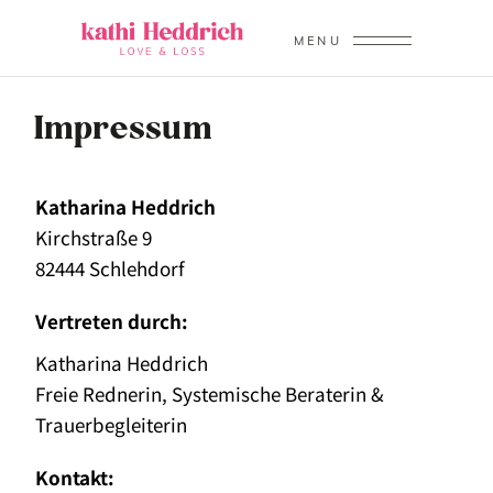
MENU
Impressum
Katharina Heddrich
Kirchstraße 9
82444 Schlehdorf
Vertreten durch:
Katharina Heddrich
Freie Rednerin, Systemische Beraterin &
Trauerbegleiterin
Kontakt: