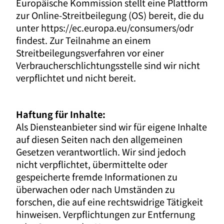
Europäische Kommission stellt eine Plattform
zur Online-Streitbeilegung (OS) bereit, die du
unter https://ec.europa.eu/consumers/odr
findest. Zur Teilnahme an einem
Streitbeilegungsverfahren vor einer
Verbraucherschlichtungsstelle sind wir nicht
verpflichtet und nicht bereit.
Haftung für Inhalte:
Als Diensteanbieter sind wir für eigene Inhalte
auf diesen Seiten nach den allgemeinen
Gesetzen verantwortlich. Wir sind jedoch
nicht verpflichtet, übermittelte oder
gespeicherte fremde Informationen zu
überwachen oder nach Umständen zu
forschen, die auf eine rechtswidrige Tätigkeit
hinweisen. Verpflichtungen zur Entfernung