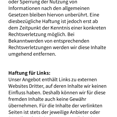
oder Sperrung der Nutzung von
Informationen nach den allgemeinen
Gesetzen bleiben hiervon unberührt. Eine
diesbezügliche Haftung ist jedoch erst ab
dem Zeitpunkt der Kenntnis einer konkreten
Rechtsverletzung möglich. Bei
Bekanntwerden von entsprechenden
Rechtsverletzungen werden wir diese Inhalte
umgehend entfernen.
Haftung für Links:
Unser Angebot enthält Links zu externen
Websites Dritter, auf deren Inhalte wir keinen
Einfluss haben. Deshalb können wir für diese
fremden Inhalte auch keine Gewähr
übernehmen. Für die Inhalte der verlinkten
Seiten ist stets der jeweilige Anbieter oder