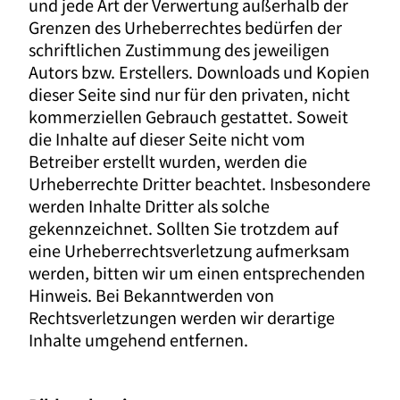
und jede Art der Verwertung außerhalb der
Grenzen des Urheberrechtes bedürfen der
schriftlichen Zustimmung des jeweiligen
Autors bzw. Erstellers. Downloads und Kopien
dieser Seite sind nur für den privaten, nicht
kommerziellen Gebrauch gestattet. Soweit
die Inhalte auf dieser Seite nicht vom
Betreiber erstellt wurden, werden die
Urheberrechte Dritter beachtet. Insbesondere
werden Inhalte Dritter als solche
gekennzeichnet. Sollten Sie trotzdem auf
eine Urheberrechtsverletzung aufmerksam
werden, bitten wir um einen entsprechenden
Hinweis. Bei Bekanntwerden von
Rechtsverletzungen werden wir derartige
Inhalte umgehend entfernen.