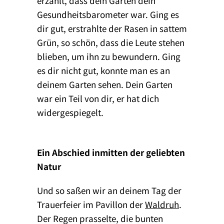
erzählt, dass dein Garten dein
Gesundheitsbarometer war. Ging es
dir gut, erstrahlte der Rasen in sattem
Grün, so schön, dass die Leute stehen
blieben, um ihn zu bewundern. Ging
es dir nicht gut, konnte man es an
deinem Garten sehen. Dein Garten
war ein Teil von dir, er hat dich
widergespiegelt.
Ein Abschied inmitten der geliebten
Natur
Und so saßen wir an deinem Tag der
Trauerfeier im Pavillon der
Waldruh
.
Der Regen prasselte, die bunten