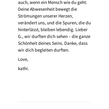
auch, wenn ein Mensch wie du geht.
Deine Abwesenheit bewegt die
Strömungen unserer Herzen,
verändert uns, und die Spuren, die du
hinterlässt, bleiben lebendig. Lieber
G., wir durften dich sehen – die ganze
Schönheit deines Seins. Danke, dass
wir dich begleiten durften.
Love,
kathi.