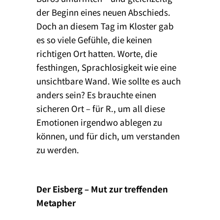
der Beginn eines neuen Abschieds.
Doch an diesem Tag im Kloster gab
es so viele Gefühle, die keinen
richtigen Ort hatten. Worte, die
festhingen, Sprachlosigkeit wie eine
unsichtbare Wand. Wie sollte es auch
anders sein? Es brauchte einen
sicheren Ort – für R., um all diese
Emotionen irgendwo ablegen zu
können, und für dich, um verstanden
zu werden.
Der Eisberg – Mut zur treffenden
Metapher