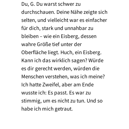
Du, G. Du warst schwer zu
durchschauen. Deine Nähe zeigte sich
selten, und vielleicht war es einfacher
für dich, stark und unnahbar zu
bleiben – wie ein Eisberg, dessen
wahre Größe tief unter der
Oberfläche liegt. Huch, ein Eisberg.
Kann ich das wirklich sagen? Würde
es dir gerecht werden, würden die
Menschen verstehen, was ich meine?
Ich hatte Zweifel, aber am Ende
wusste ich: Es passt. Es war zu
stimmig, um es nicht zu tun. Und so
habe ich mich getraut.