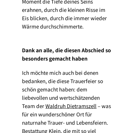
Moment die Tiefe deines Seins
erahnen, durch die kleinen Risse im
Eis blicken, durch die immer wieder
Wärme durchschimmerte.
Dank an alle, die diesen Abschied so
besonders gemacht haben
Ich möchte mich auch bei denen
bedanken, die diese Trauerfeier so
schön gemacht haben: dem
liebevollen und wertschätzenden
Team der
Waldruh Dietramszell
– was
für ein wunderschöner Ort für
naturnahe Trauer- und Lebensfeiern.
Bestattung Klein
, die mit so viel