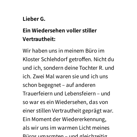
Lieber G.
Ein Wiedersehen voller stiller
Vertrautheit:
Wir haben uns in meinem Büro im
Kloster Schlehdorf getroffen. Nicht du
und ich, sondern deine Tochter R. und
ich. Zwei Mal waren sie und ich uns
schon begegnet – auf anderen
Trauerfeiern und Lebensfeiern – und
so war es ein Wiedersehen, das von
einer stillen Vertrautheit geprägt war.
Ein Moment der Wiedererkennung,
als wir uns im warmen Licht meines
Büros umarmten – und gleichzeitig