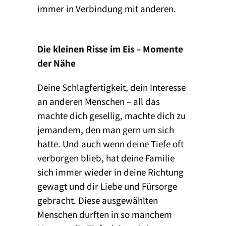
immer in Verbindung mit anderen.
Die kleinen Risse im Eis – Momente
der Nähe
Deine Schlagfertigkeit, dein Interesse
an anderen Menschen – all das
machte dich gesellig, machte dich zu
jemandem, den man gern um sich
hatte. Und auch wenn deine Tiefe oft
verborgen blieb, hat deine Familie
sich immer wieder in deine Richtung
gewagt und dir Liebe und Fürsorge
gebracht. Diese ausgewählten
Menschen durften in so manchem