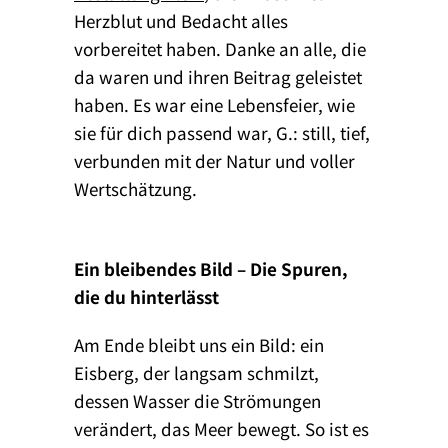
Herzblut und Bedacht alles
vorbereitet haben. Danke an alle, die
da waren und ihren Beitrag geleistet
haben. Es war eine Lebensfeier, wie
sie für dich passend war, G.: still, tief,
verbunden mit der Natur und voller
Wertschätzung.
Ein bleibendes Bild – Die Spuren,
die du hinterlässt
Am Ende bleibt uns ein Bild: ein
Eisberg, der langsam schmilzt,
dessen Wasser die Strömungen
verändert, das Meer bewegt. So ist es