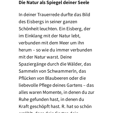
Die Natur als Spiegel deiner Seele
In deiner Trauerrede durfte das Bild
des Eisbergs in seiner ganzen
Schönheit leuchten. Ein Eisberg, der
im Einklang mit der Natur lebt,
verbunden mit dem Meer um ihn
herum – so wie du immer verbunden
mit der Natur warst. Deine
Spaziergänge durch die Wälder, das
Sammeln von Schwammerln, das
Pflücken von Blaubeeren oder die
liebevolle Pflege deines Gartens – das
alles waren Momente, in denen du zur
Ruhe gefunden hast, in denen du
Kraft geschöpft hast. R. hat so schön